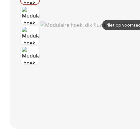
Niet op voorraa