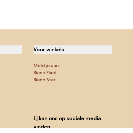
Voor winkels
Meld je aan
Biano Pixel
Biano Star
Jij kan ons op sociale media
vinden