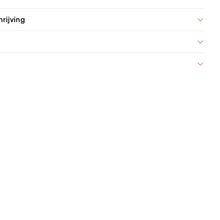
rijving