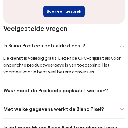
Boek een gesprek
Veelgestelde vragen
Is Biano Pixel een betaalde dienst?
De dienst is volledig gratis. Dezelfde CPC-prijslijst als voor
ongerichte productweergave is van toepassing. Het
voordeel voor je bent veel betere conversies.
Waar moet de Pixelcode geplaatst worden?
Met welke gegevens werkt de Biano Pixel?
Is het mogelijk om Biano Pixel te implementeren