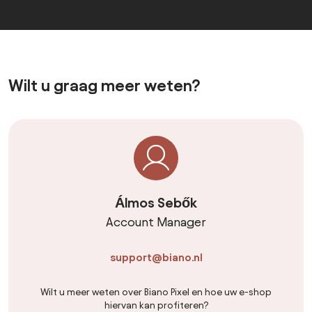
Wilt u graag meer weten?
Álmos Sebők
Account Manager
support@biano.nl
Wilt u meer weten over Biano Pixel en hoe uw e-shop
hiervan kan profiteren?