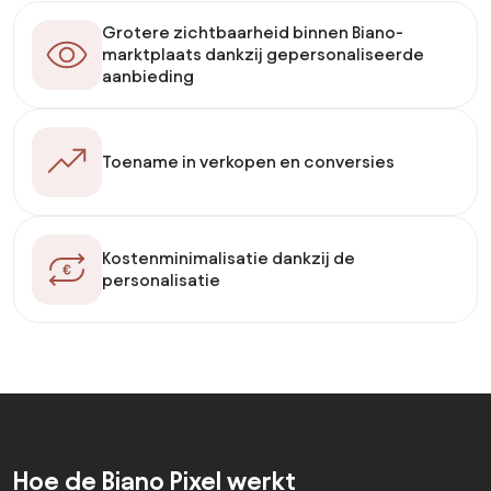
Grotere zichtbaarheid binnen Biano-
marktplaats dankzij gepersonaliseerde
aanbieding
Toename in verkopen en conversies
Kostenminimalisatie dankzij de
personalisatie
Hoe de Biano Pixel werkt