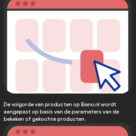
De volgorde van producten op Biano.nl wordt
aangepast op basis van de parameters van de
bekeken of gekochte producten.