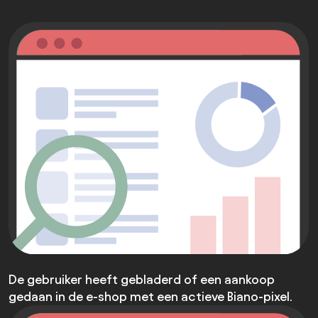
De gebruiker heeft gebladerd of een aankoop
gedaan in de e-shop met een actieve Biano-pixel.