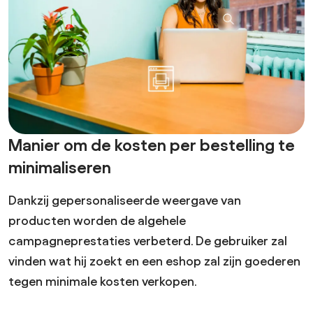
Manier om de kosten per bestelling te
minimaliseren
Dankzij gepersonaliseerde weergave van
producten worden de algehele
campagneprestaties verbeterd. De gebruiker zal
vinden wat hij zoekt en een eshop zal zijn goederen
tegen minimale kosten verkopen.