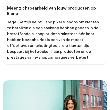
Meer zichtbaarheid van jouw producten op
Biano
Tegelijkertijd helpt Biano pixel e-shops om klanten
te bereiken die een aankoop hebben gedaan in de
betreffende e-shop of deze minstens één keer
hebben bezocht. Het is een van de meest
effectieve remarketingtools, die klanten tijd
bespaart bij het zoeken naar producten en de
prestaties van e-shopcampagnes verbetert.