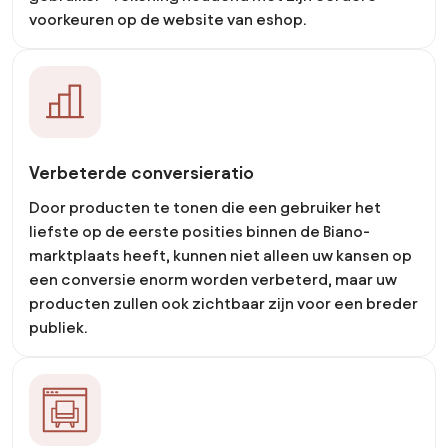
voorkeuren op de website van eshop.
Verbeterde conversieratio
Door producten te tonen die een gebruiker het
liefste op de eerste posities binnen de Biano-
marktplaats heeft, kunnen niet alleen uw kansen op
een conversie enorm worden verbeterd, maar uw
producten zullen ook zichtbaar zijn voor een breder
publiek.