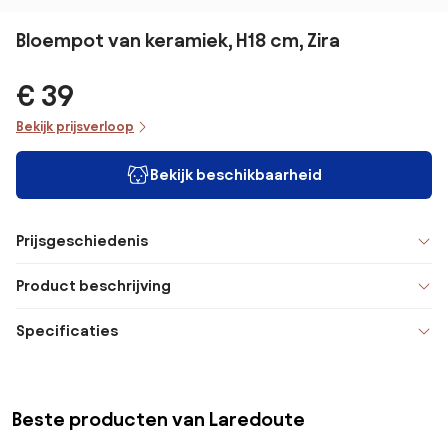
Bloempot van keramiek, H18 cm, Zira
€ 39
Bekijk prijsverloop
Bekijk beschikbaarheid
Prijsgeschiedenis
Product beschrijving
Specificaties
Beste producten van Laredoute