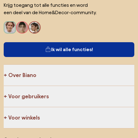
Krijg toegang tot alle functies en word
een deel van de Home&Decor-community.
Ik wil alle functies!
Over Biano
Voor gebruikers
Voor winkels