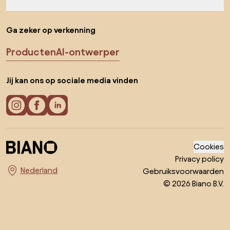
Ga naar het begin van de pagina