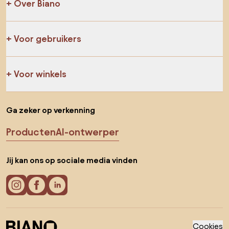
Over Biano
Voor gebruikers
Voor winkels
Ga zeker op verkenning
Producten
AI-ontwerper
Jij kan ons op sociale media vinden
Cookies