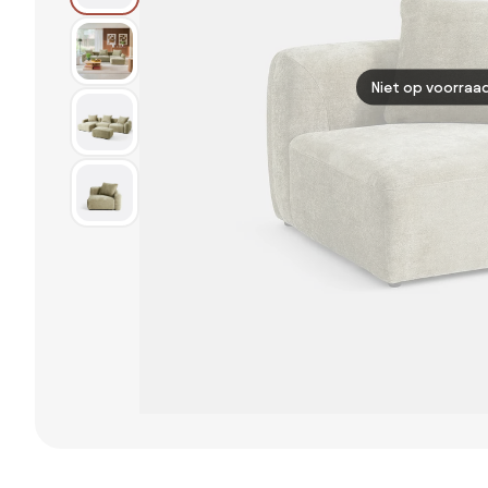
Niet op voorraa