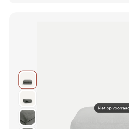
Niet op voorraa