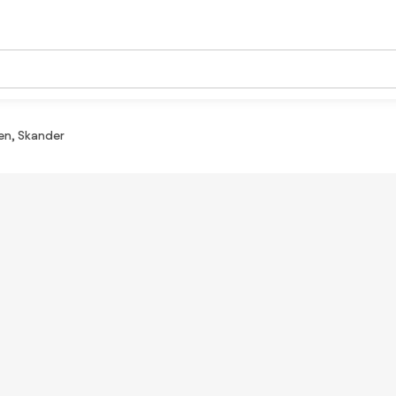
en, Skander