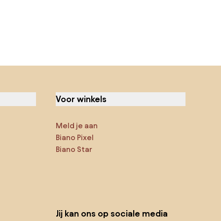
Voor winkels
Meld je aan
Biano Pixel
Biano Star
Jij kan ons op sociale media