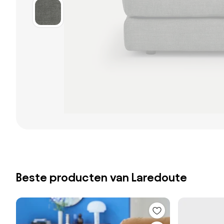
Beste producten van Laredoute