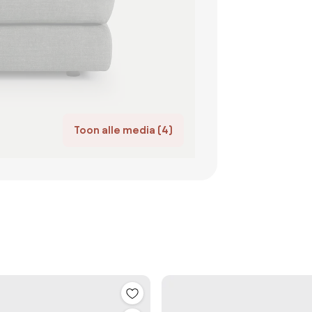
Toon alle media (4)