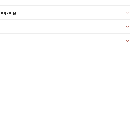
rijving