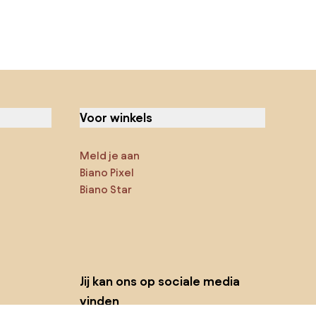
Voor winkels
Meld je aan
Biano Pixel
Biano Star
Jij kan ons op sociale media
vinden