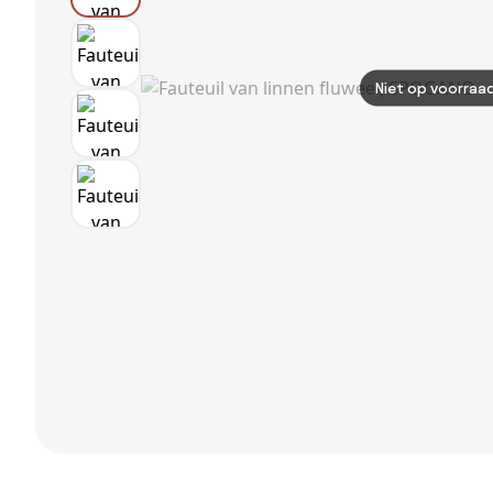
Niet op voorraa