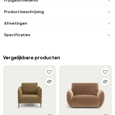
Prijsgeschiedenis
Product beschrijving
Afmetingen
Specificaties
Vergelijkbare producten