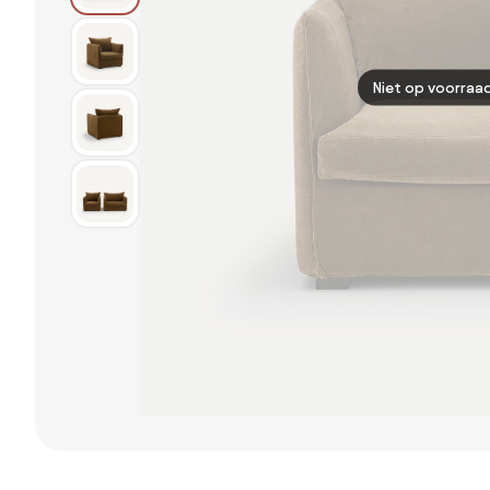
Niet op voorraa