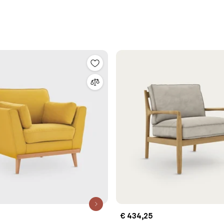
€ 434,25