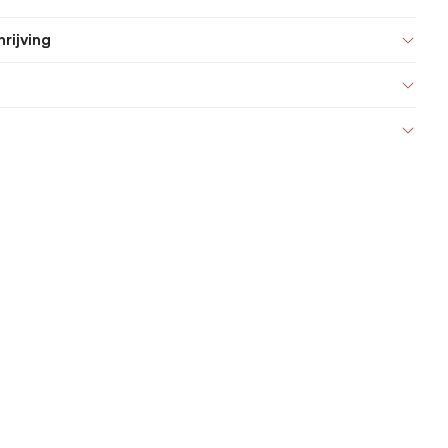
rijving