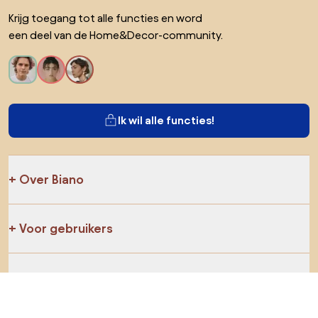
Krijg toegang tot alle functies en word
een deel van de Home&Decor-community.
Ik wil alle functies!
Over Biano
Voor gebruikers
Voor winkels