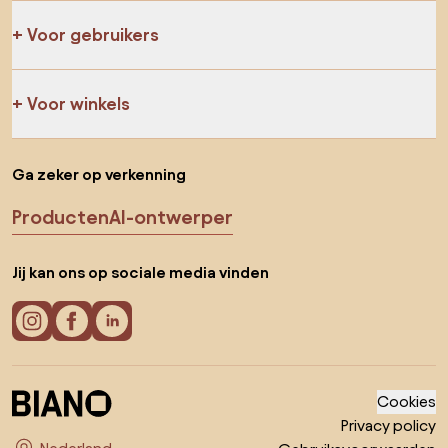
Voor gebruikers
Voor winkels
Ga zeker op verkenning
Producten
AI-ontwerper
Jij kan ons op sociale media vinden
Cookies
Privacy policy