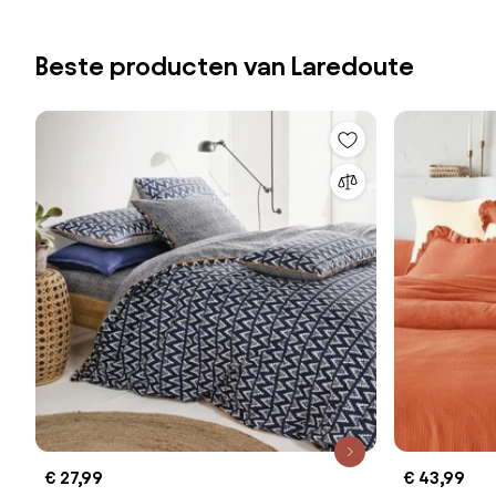
Beste producten van Laredoute
€ 27,99
€ 43,99