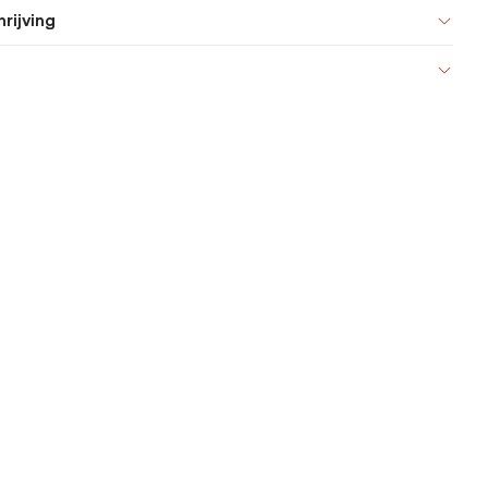
rijving