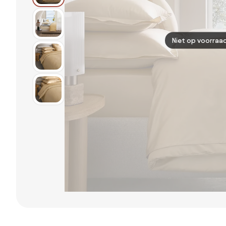
Niet op voorraa