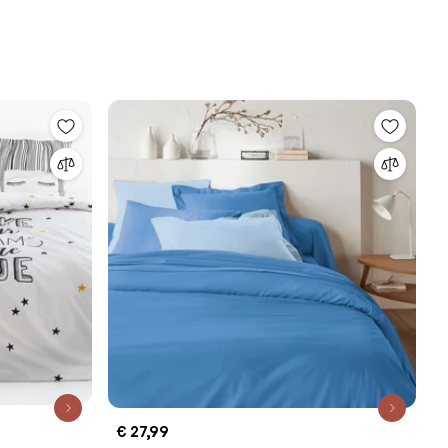
€ 27,99