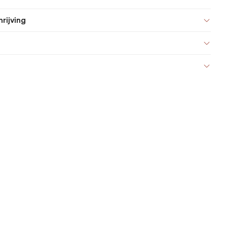
rijving