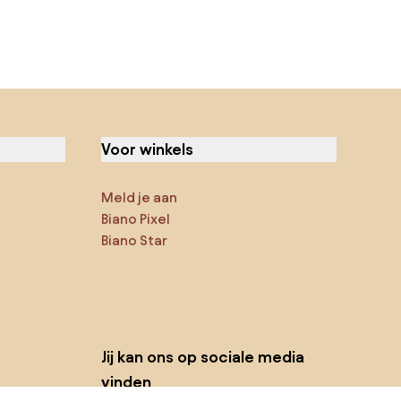
Voor winkels
Meld je aan
Biano Pixel
Biano Star
Jij kan ons op sociale media
vinden