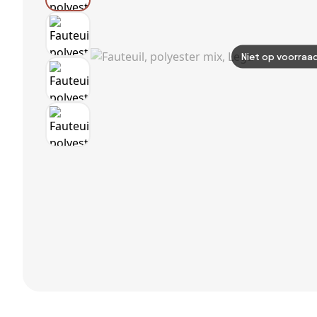
Niet op voorraa