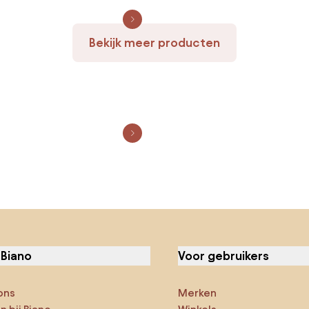
Bekijk meer producten
 Biano
Voor gebruikers
ons
Merken