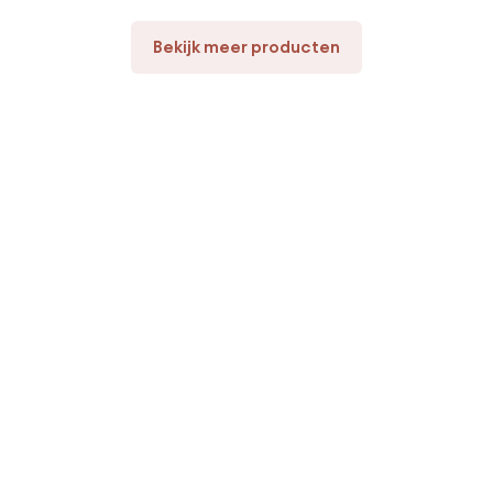
Bekijk meer producten