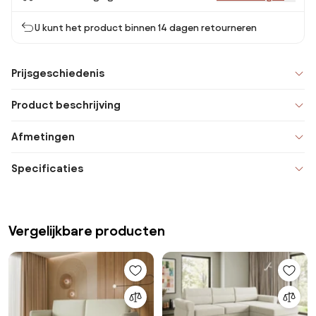
U kunt het product binnen 14 dagen retourneren
Prijsgeschiedenis
Product beschrijving
Afmetingen
Specificaties
Vergelijkbare producten