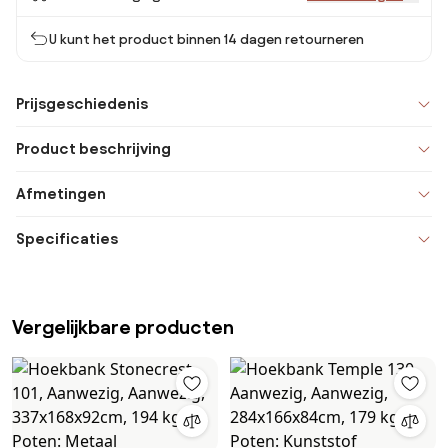
U kunt het product binnen 14 dagen retourneren
Prijsgeschiedenis
Product beschrijving
Afmetingen
Specificaties
Vergelijkbare producten