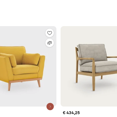
€ 434,25