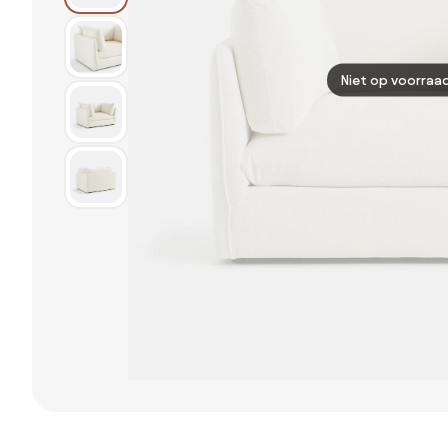
Niet op voorraa