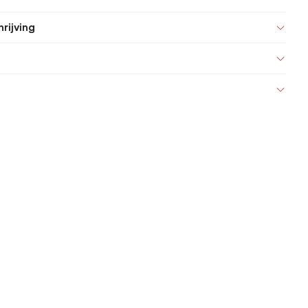
rijving