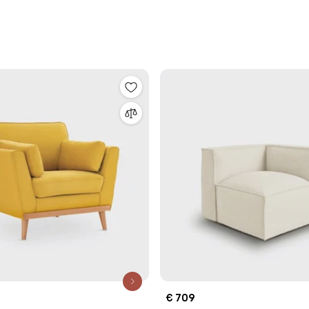
€ 709