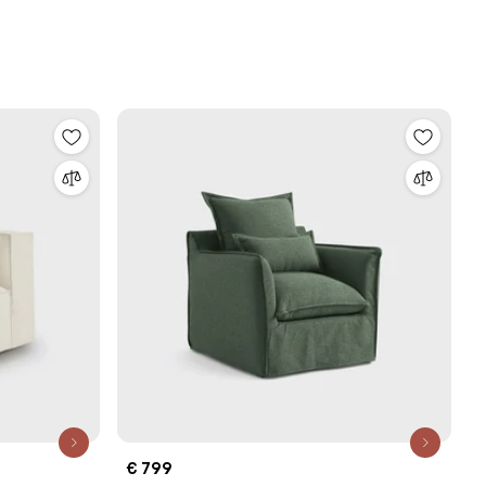
€ 799