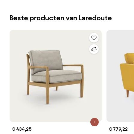
Beste producten van Laredoute
€ 434,25
€ 779,22