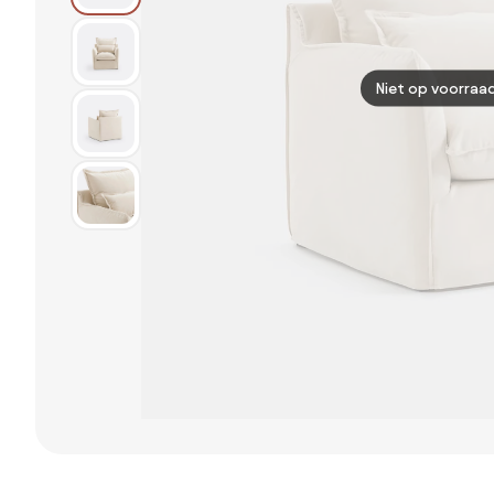
Niet op voorraa