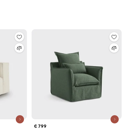
€ 799