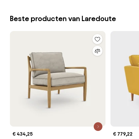
Beste producten van Laredoute
€ 434,25
€ 779,22