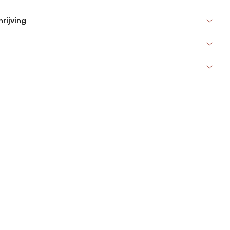
rijving