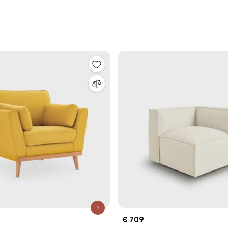
€ 709