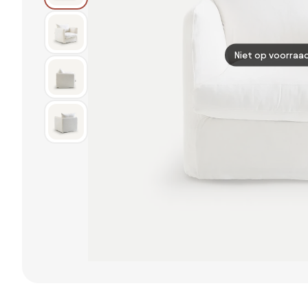
Niet op voorraa