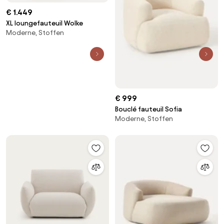
€ 1.449
XL loungefauteuil Wolke
Moderne, Stoffen
€ 999
Bouclé fauteuil Sofia
Moderne, Stoffen