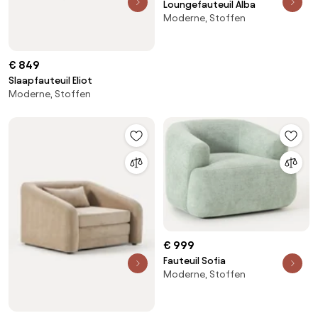
Loungefauteuil Alba
Moderne, Stoffen
€ 849
Slaapfauteuil Eliot
Moderne, Stoffen
€ 999
Fauteuil Sofia
Moderne, Stoffen