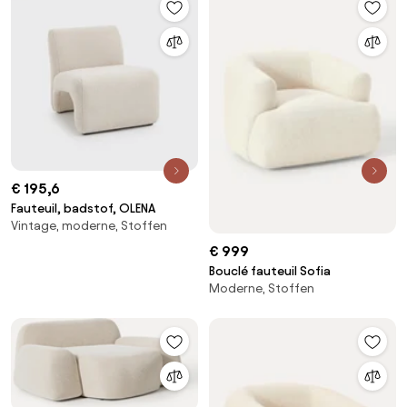
€ 195,6
Fauteuil, badstof, OLENA
Vintage, moderne, Stoffen
€ 999
Bouclé fauteuil Sofia
Moderne, Stoffen