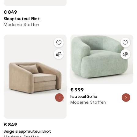
€ 849
Slaapfauteuil Eliot
Moderne, Stoffen
€ 999
Fauteuil Sofia
Moderne, Stoffen
€ 849
Beige slaapfauteuil Eliot