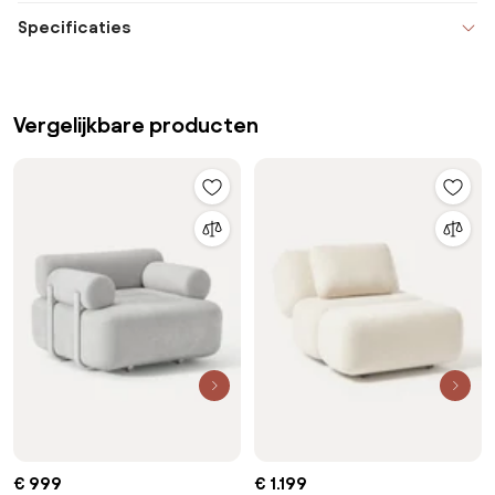
Specificaties
Vergelijkbare producten
€ 999
€ 1.199