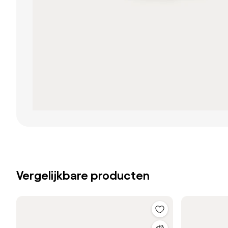
Vergelijkbare producten