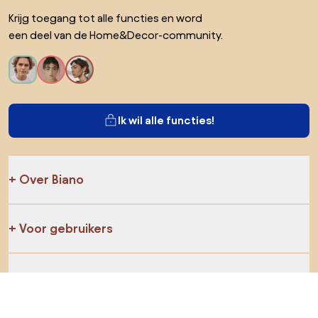
Krijg toegang tot alle functies en word
een deel van de Home&Decor-community.
Ik wil alle functies!
Over Biano
Voor gebruikers
Voor winkels