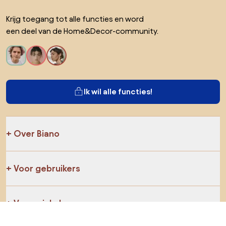
Krijg toegang tot alle functies en word
een deel van de Home&Decor-community.
Ik wil alle functies!
Over Biano
Voor gebruikers
Voor winkels