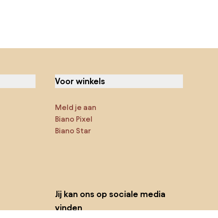
Voor winkels
Meld je aan
Biano Pixel
Biano Star
Jij kan ons op sociale media
vinden