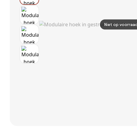
Niet op voorraa