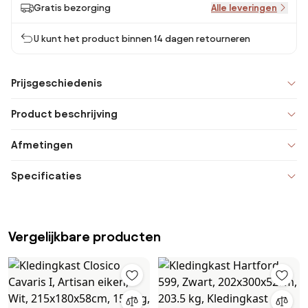
Gratis bezorging
Alle leveringen
U kunt het product binnen 14 dagen retourneren
Prijsgeschiedenis
Product beschrijving
Afmetingen
Specificaties
Vergelijkbare producten