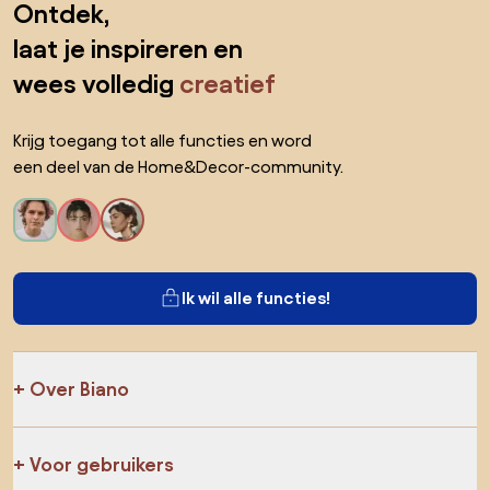
Ontdek,
laat je inspireren en
wees volledig
creatief
Krijg toegang tot alle functies en word
een deel van de Home&Decor-community.
Ik wil alle functies!
Over Biano
Voor gebruikers