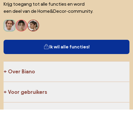
Krijg toegang tot alle functies en word
een deel van de Home&Decor-community.
Ik wil alle functies!
Over Biano
Voor gebruikers
Voor winkels