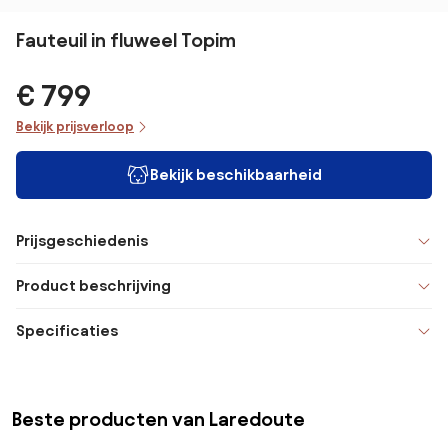
Fauteuil in fluweel Topim
€ 799
Bekijk prijsverloop
Bekijk beschikbaarheid
Prijsgeschiedenis
Product beschrijving
Specificaties
Beste producten van Laredoute