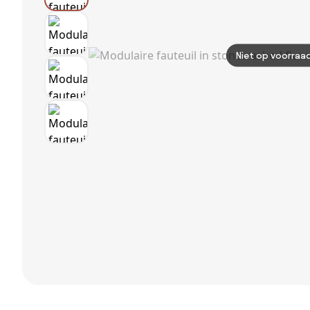
Niet op voorraa