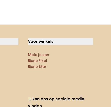
Voor winkels
Meld je aan
Biano Pixel
Biano Star
Jij kan ons op sociale media
vinden