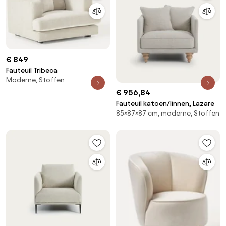
€ 849
Fauteuil Tribeca
Moderne, Stoffen
€ 956,84
Fauteuil katoen/linnen, Lazare
85×87×87 cm, moderne, Stoffen