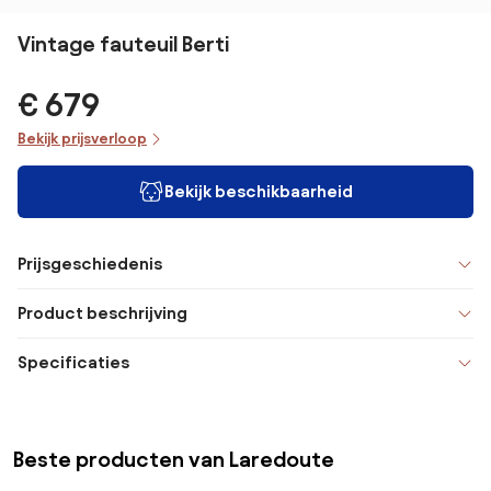
Vintage fauteuil Berti
€ 679
Bekijk prijsverloop
Bekijk beschikbaarheid
Prijsgeschiedenis
Product beschrijving
Specificaties
Beste producten van Laredoute