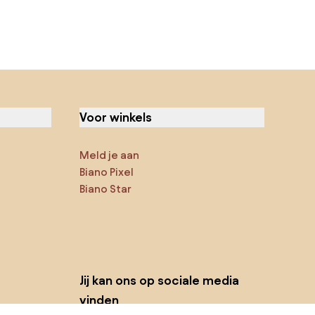
Voor winkels
Meld je aan
Biano Pixel
Biano Star
Jij kan ons op sociale media
vinden