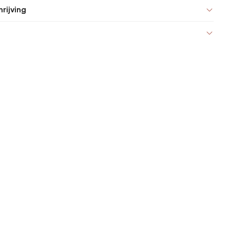
rijving