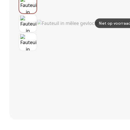
Niet op voorraa