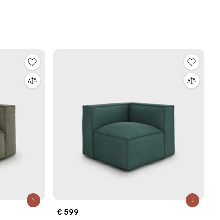
€ 599