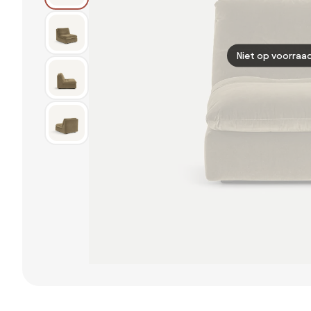
Niet op voorraa