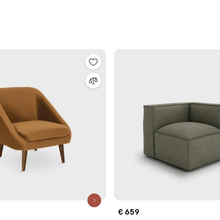
€ 659