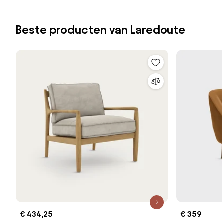
Beste producten van Laredoute
€ 434,25
€ 359