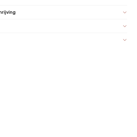
rijving