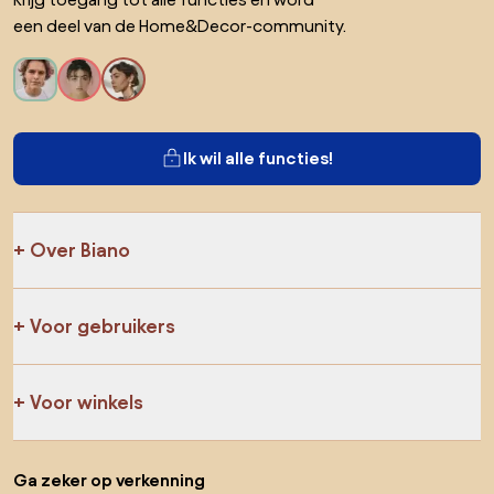
een deel van de Home&Decor-community.
Ik wil alle functies!
Over Biano
Voor gebruikers
Voor winkels
Ga zeker op verkenning