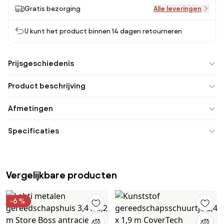
Gratis bezorging
Alle leveringen
U kunt het product binnen 14 dagen retourneren
Prijsgeschiedenis
Product beschrijving
Afmetingen
Specificaties
Vergelijkbare producten
-6 %