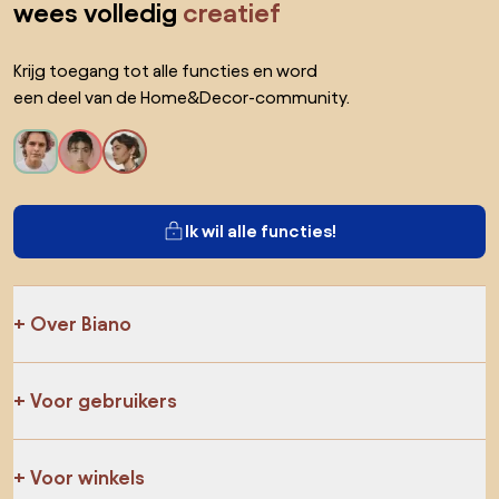
wees volledig
creatief
Krijg toegang tot alle functies en word
een deel van de Home&Decor-community.
Ik wil alle functies!
Over Biano
Voor gebruikers
Voor winkels