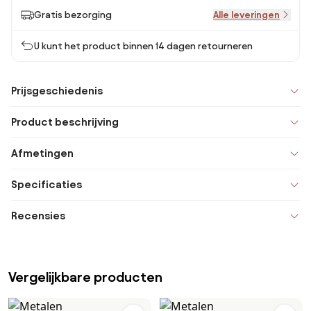
Gratis bezorging
Alle leveringen
U kunt het product binnen 14 dagen retourneren
Prijsgeschiedenis
Product beschrijving
Afmetingen
Specificaties
Recensies
Vergelijkbare producten