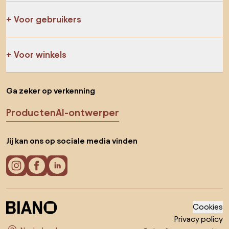
Voor gebruikers
Voor winkels
Ga zeker op verkenning
Producten
AI-ontwerper
Jij kan ons op sociale media vinden
Cookies
Privacy policy