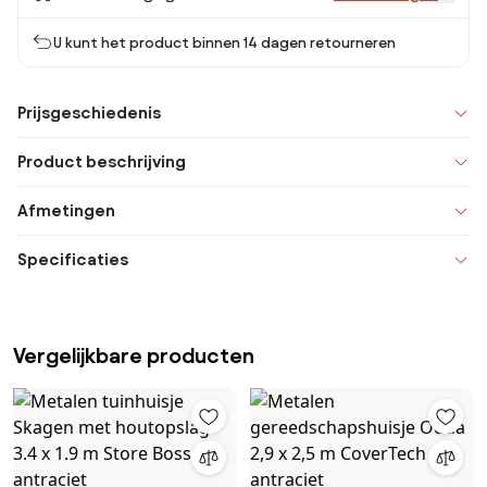
U kunt het product binnen 14 dagen retourneren
Prijsgeschiedenis
Product beschrijving
Afmetingen
Specificaties
Vergelijkbare producten