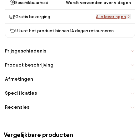
Beschikbaarheid
Wordt verzonden over 4 dagen
Gratis bezorging
Alle leveringen
U kunt het product binnen 14 dagen retourneren
Prijsgeschiedenis
Product beschrijving
Afmetingen
Specificaties
Recensies
Vergelijkbare producten