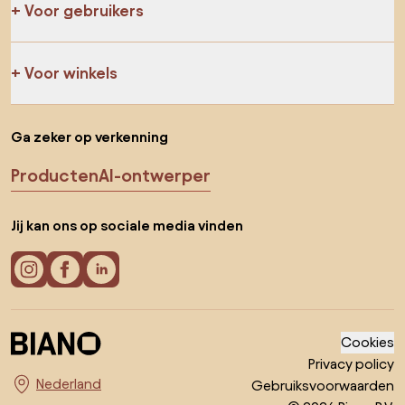
Voor gebruikers
Voor winkels
Ga zeker op verkenning
Producten
AI-ontwerper
Jij kan ons op sociale media vinden
Cookies
Privacy policy
Gebruiksvoorwaarden
Kies land