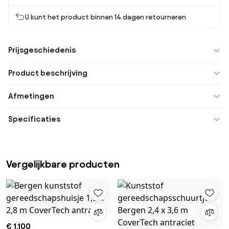
U kunt het product binnen 14 dagen retourneren
Prijsgeschiedenis
Product beschrijving
Afmetingen
Specificaties
Vergelijkbare producten
€ 1.100