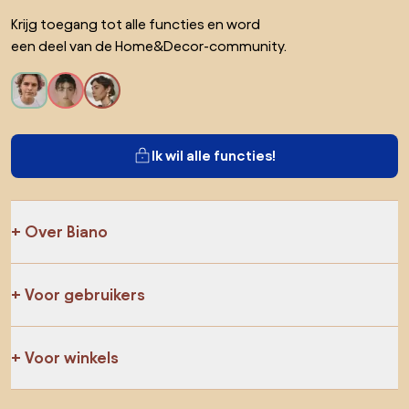
Krijg toegang tot alle functies en word
een deel van de Home&Decor-community.
Ik wil alle functies!
Over Biano
Voor gebruikers
Voor winkels