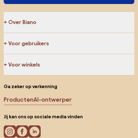
Over Biano
Voor gebruikers
Voor winkels
Ga zeker op verkenning
Producten
AI-ontwerper
Jij kan ons op sociale media vinden