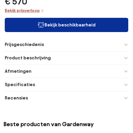
€ 570
Bekijk prijsverloop
Bekijk beschikbaarheid
Prijsgeschiedenis
Product beschrijving
Afmetingen
Specificaties
Recensies
Beste producten van Gardenway