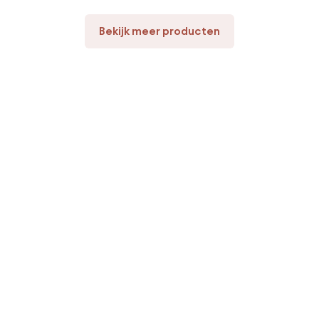
Bekijk meer producten