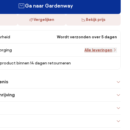
Ga naar Gardenway
Vergelijken
Bekijk prijs
rheid
Wordt verzonden over 5 dagen
orging
Alle leveringen
 product binnen 14 dagen retourneren
enis
rijving