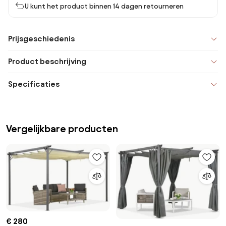
U kunt het product binnen 14 dagen retourneren
Prijsgeschiedenis
Product beschrijving
Specificaties
Vergelijkbare producten
€ 280