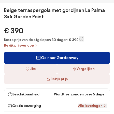
Beige terraspergola met gordijnen La Palma
3x4 Garden Point
€ 390
Beste prijs van de afgelopen 30 dagen:
€ 390
Bekijk prijsverloop
Ga naar Gardenway
Like
Vergelijken
Bekijk prijs
Beschikbaarheid
Wordt verzonden over 5 dagen
Gratis bezorging
Alle leveringen