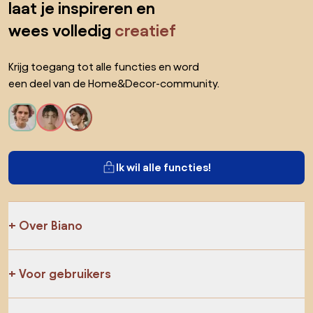
laat je inspireren en
wees volledig
creatief
Krijg toegang tot alle functies en word
een deel van de Home&Decor-community.
Ik wil alle functies!
Over Biano
Voor gebruikers