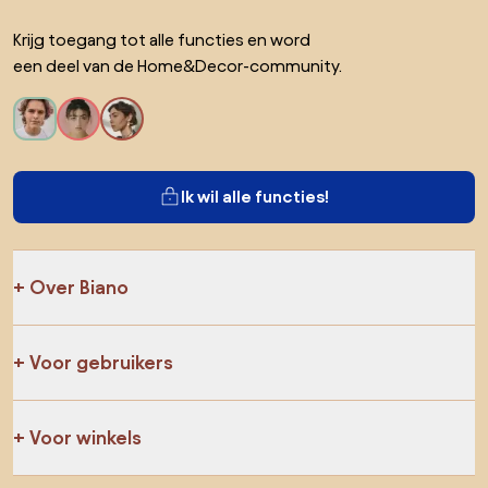
Krijg toegang tot alle functies en word
een deel van de Home&Decor-community.
Ik wil alle functies!
Over Biano
Voor gebruikers
Voor winkels