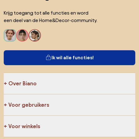
Krijg toegang tot alle functies en word
een deel van de Home&Decor-community.
Ik wil alle functies!
Over Biano
Voor gebruikers
Voor winkels