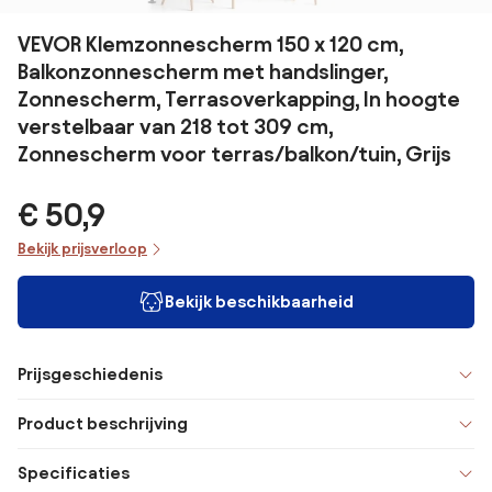
VEVOR Klemzonnescherm 150 x 120 cm,
Balkonzonnescherm met handslinger,
Zonnescherm, Terrasoverkapping, In hoogte
verstelbaar van 218 tot 309 cm,
Zonnescherm voor terras/balkon/tuin, Grijs
€ 50,9
Bekijk prijsverloop
Bekijk beschikbaarheid
Prijsgeschiedenis
Product beschrijving
Specificaties