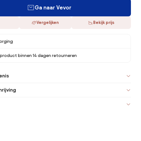
Ga naar Vevor
Vergelijken
Bekijk prijs
orging
 product binnen 14 dagen retourneren
enis
rijving