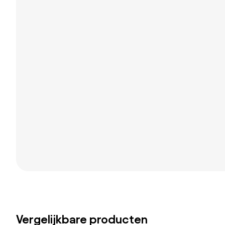
Vergelijkbare producten